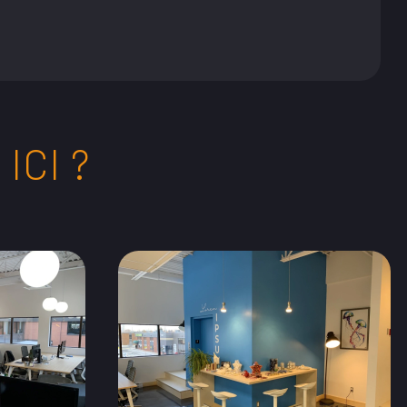
ICI ?