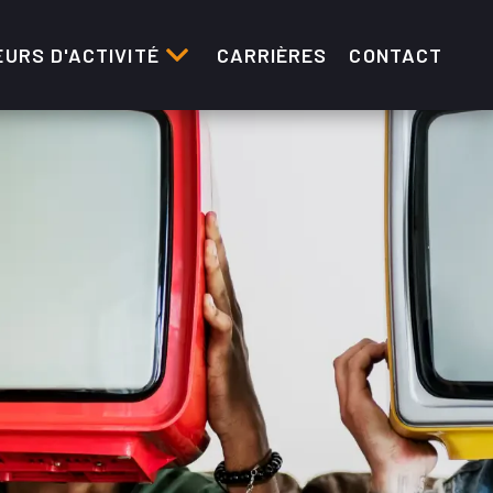
URS D'ACTIVITÉ
CARRIÈRES
CONTACT