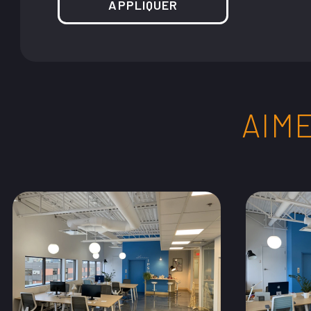
APPLIQUER
AIME