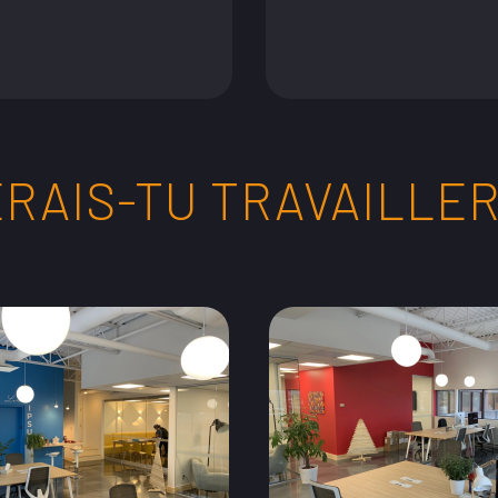
RAIS-TU TRAVAILLER 